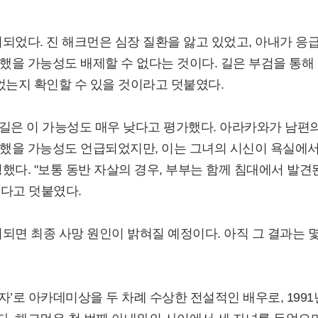
되었다. 진 해크먼은 심장 질환을 앓고 있었고, 아내가 응
을 가능성도 배제할 수 없다는 것이다. 길은 부검을 통해
었는지 확인할 수 있을 것이라고 덧붙였다.
, 길은 이 가능성도 매우 낮다고 평가했다. 아라카와가 남편
했을 가능성도 언급되었지만, 이는 그녀의 시신이 욕실에
했다. "보통 동반 자살의 경우, 부부는 함께 침대에서 발견
있다고 덧붙였다.
되면 최종 사망 원인이 밝혀질 예정이다. 아직 그 결과는 
자’로 아카데미상을 두 차례 수상한 전설적인 배우로, 1991