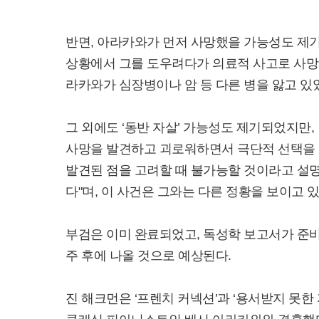
반면, 아라카와가 먼저 사망했을 가능성도 제기
상황에서 그를 도우려다가 의료적 사고로 사망했
라카와가 심장병이나 암 등 다른 병을 앓고 있
그 외에도 ‘동반 자살’ 가능성도 제기되었지만
사망을 발견하고 괴로워하면서 극단적 선택을 
발견된 점을 고려할 때 불가능할 것이라고 설명
다"며, 이 사건은 그와는 다른 정황을 보이고 
부검은 이미 완료되었고, 독성학 보고서가 준비
주 후에 나올 것으로 예상된다.
진 해크먼은 ‘프렌치 커넥션’과 ‘용서받지 못한 