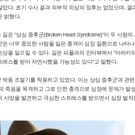
않았다. 초기 수사 결과 외부적 외상의 징후는 없었으며, 결
은 밝혔다.
상심 증후군(Broken Heart Syndrome)"이 두 사람의
군은 너무 중요한 사람을 잃은 충격이 심장 질환으로 나타
손상을 일으킬 수 있다. 길은 피플과의 인터뷰에서 "아라카
트레스를 받아 자연사했을 가능성도 있다"고 말했다.
 박동 조절기를 착용하고 있었다. 이는 상심 증후군과 관
편의 죽음을 목격하고 그로 인한 충격으로 심장에 문제가 발
편의 사망을 발견하고 극심한 스트레스를 받으면서 심장 발작