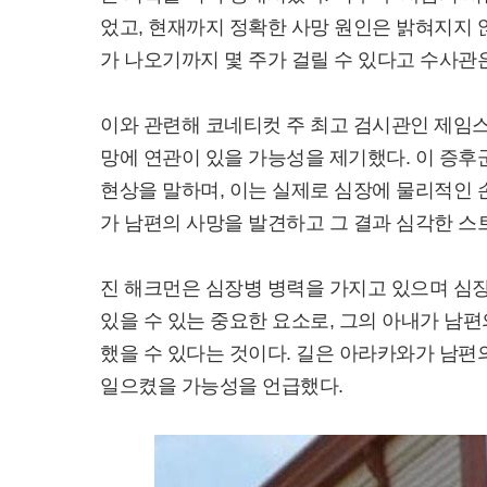
었고, 현재까지 정확한 사망 원인은 밝혀지지 
가 나오기까지 몇 주가 걸릴 수 있다고 수사관
이와 관련해 코네티컷 주 최고 검시관인 제임스 길은 "
망에 연관이 있을 가능성을 제기했다. 이 증후
현상을 말하며, 이는 실제로 심장에 물리적인 
가 남편의 사망을 발견하고 그 결과 심각한 스
진 해크먼은 심장병 병력을 가지고 있으며 심장
있을 수 있는 중요한 요소로, 그의 아내가 남
했을 수 있다는 것이다. 길은 아라카와가 남
일으켰을 가능성을 언급했다.