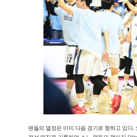
팬들의 열정은 이미 다음 경기로 향하고 있다. 