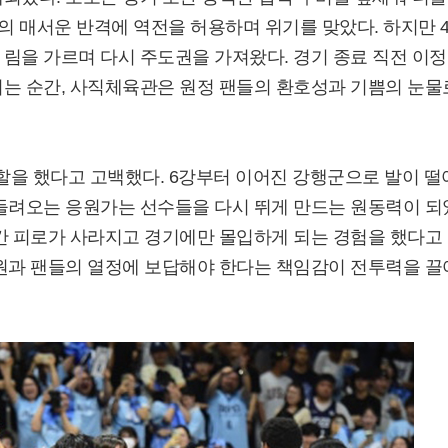
의 매서운 반격에 역전을 허용하며 위기를 맞았다. 하지만 
림을 가르며 다시 주도권을 가져왔다. 경기 종료 직전 이
되는 순간, 사직체육관은 원정 팬들의 환호성과 기쁨의 눈물
역할을 했다고 고백했다. 6강부터 이어진 강행군으로 발이 떨
 들려오는 응원가는 선수들을 다시 뛰게 만드는 원동력이 되
간 피로가 사라지고 경기에만 몰입하게 되는 경험을 했다고
지원과 팬들의 열정에 보답해야 한다는 책임감이 전투력을 끌