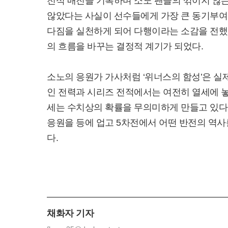
전석 매진을 기록하며 소노 팬들의 꺾이지 않는
않았다는 사실이 선수들에게 가장 큰 동기부여
다짐을 실천하게 되어 다행이라는 소감을 전했다
의 흐름을 바꾸는 결정적 계기가 되었다.
소노의 응원가 가사처럼 ‘위너스의 함성’은 실
인 전력과 시리즈 전적에서는 여전히 열세에 놓
세는 수치상의 확률을 무의미하게 만들고 있다.
응원을 등에 업고 5차전에서 어떤 반전의 역사
다.
채화자 기자