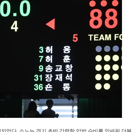
되었다. 소노는 경기 초반 강력한 압박 수비를 앞세워 더블