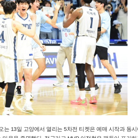
오는 13일 고양에서 열리는 5차전 티켓은 예매 시작과 동