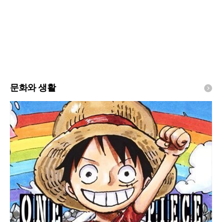
문화와 생활