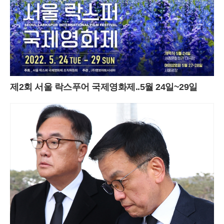
제2회 서울 락스푸어 국제영화제..5월 24일~29일