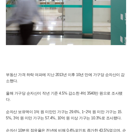
부동산 가격 하락 여파에 지난 2013년 이후 10년 만에 가구당 순자산이 감
소했다.
올해 가구당 순자산이 작년 기준 4.5% 감소한 4억 3540만 원으로 조사됐
다.
순자산 보유액이 1억 원 미만인 가구는 29.6%, 1~2억 원 미만 가구는 15.
5%, 3억 원 미만 가구는 57.4%, 10억 원 이상 가구는 10.3%로 조사됐다.
순자산 10분위 점유율은 전년에 비해 0.4%포인트 증가한 43.5%였으며, 순