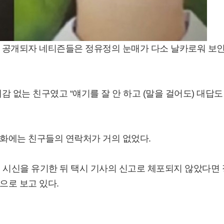
 공개되자 네티즌들은 정유정의 눈매가 다소 날카로워 보
 없는 친구였고 “얘기를 잘 안 하고 (말을 걸어도) 대답도
화에는 친구들의 연락처가 거의 없었다.
 시신을 유기한 뒤 택시 기사의 신고로 체포되지 않았다면 
으로 보고 있다.