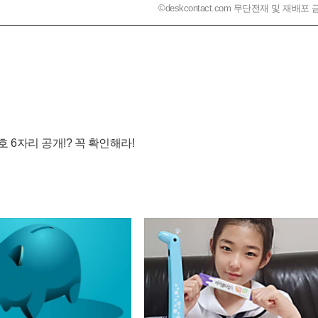
©deskcontact.com 무단전재 및 재배포 
 6자리 공개!? 꼭 확인해라!